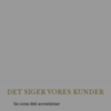
DET SIGER VORES KUNDER