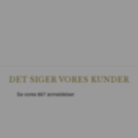
DET SIGER VORES KUNDER