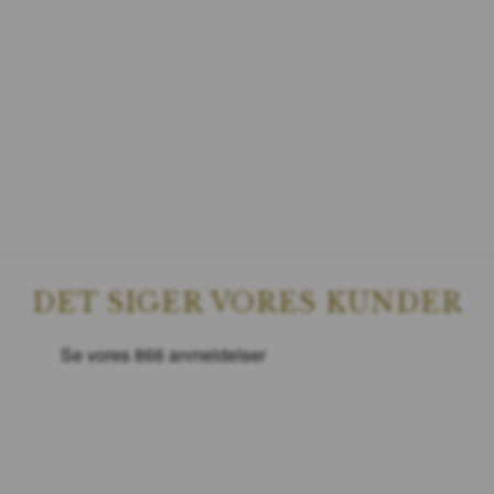
DET SIGER VORES KUNDER