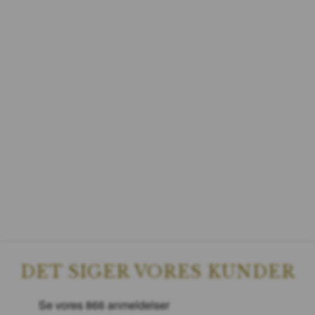
DET SIGER VORES KUNDER