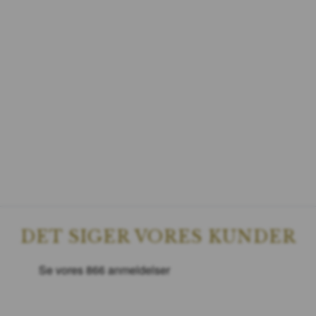
DET SIGER VORES KUNDER