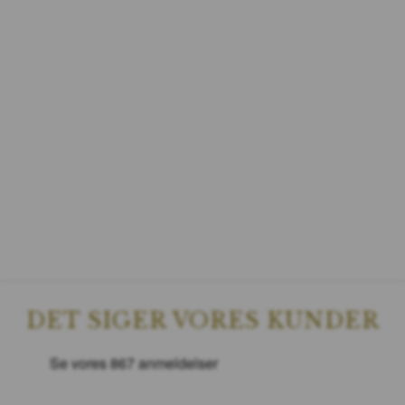
DET SIGER VORES KUNDER