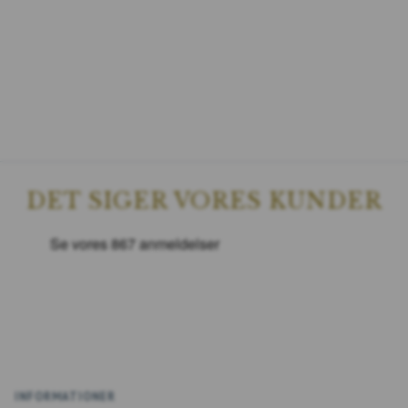
DET SIGER VORES KUNDER
INFORMATIONER