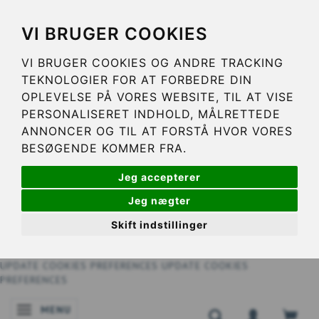
VI BRUGER COOKIES
VI BRUGER COOKIES OG ANDRE TRACKING
TEKNOLOGIER FOR AT FORBEDRE DIN
OPLEVELSE PÅ VORES WEBSITE, TIL AT VISE
PERSONALISERET INDHOLD, MÅLRETTEDE
ANNONCER OG TIL AT FORSTÅ HVOR VORES
BESØGENDE KOMMER FRA.
Jeg accepterer
Jeg nægter
Skift indstillinger
UPDATE COOKIES PREFERENCES
UPDATE COOKIES
PREFERENCES
MENU
BASCULER LA NAVIGATION