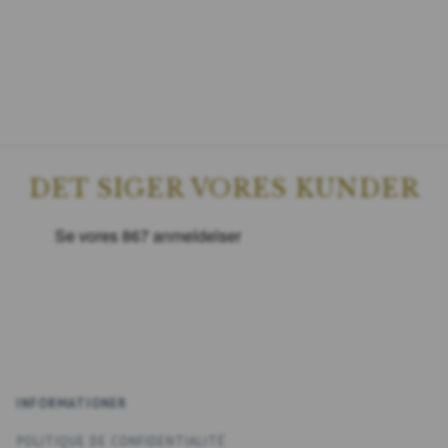
DET SIGER VORES KUNDER
INFORMATIONER
POLITIQUE DE CONFIDENTIALITÉ