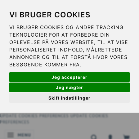
VI BRUGER COOKIES
VI BRUGER COOKIES OG ANDRE TRACKING
TEKNOLOGIER FOR AT FORBEDRE DIN
OPLEVELSE PÅ VORES WEBSITE, TIL AT VISE
PERSONALISERET INDHOLD, MÅLRETTEDE
ANNONCER OG TIL AT FORSTÅ HVOR VORES
BESØGENDE KOMMER FRA.
Jeg accepterer
Jeg nægter
Skift indstillinger
UPDATE COOKIES PREFERENCES
UPDATE COOKIES
PREFERENCES
MENU
BASCULER LA NAVIGATION