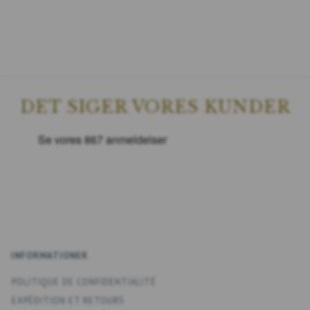
DET SIGER VORES KUNDER
INFORMATIONER
POLITIQUE DE CONFIDENTIALITÉ
EXPÉDITION ET RETOURS