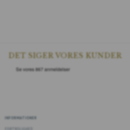
DET SIGER VORES KUNDER
INFORMATIONER
FORTROLIGHED