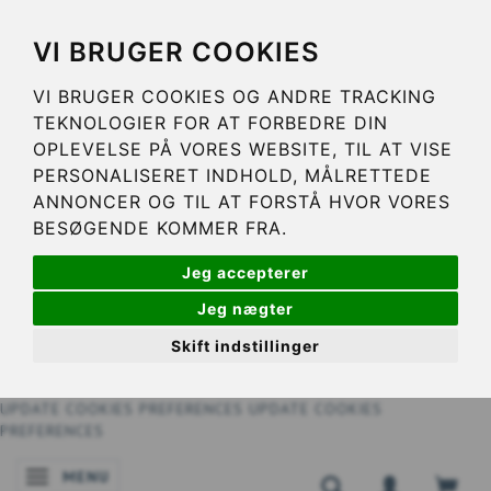
VI BRUGER COOKIES
VI BRUGER COOKIES OG ANDRE TRACKING
TEKNOLOGIER FOR AT FORBEDRE DIN
OPLEVELSE PÅ VORES WEBSITE, TIL AT VISE
PERSONALISERET INDHOLD, MÅLRETTEDE
ANNONCER OG TIL AT FORSTÅ HVOR VORES
BESØGENDE KOMMER FRA.
Jeg accepterer
Jeg nægter
Skift indstillinger
UPDATE COOKIES PREFERENCES
UPDATE COOKIES
PREFERENCES
MENU
SKIFTE NAVIGATION