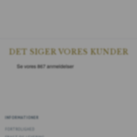
DET SIGER VORES KUNDER
INFORMATIONER
FORTROLIGHED