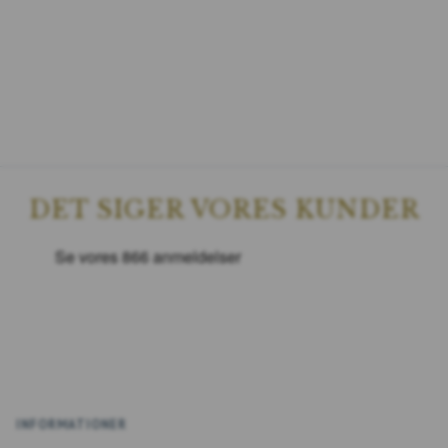
DET SIGER VORES KUNDER
INFORMATIONER