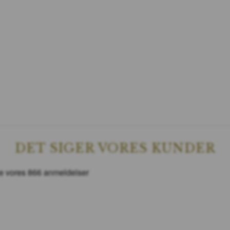
DET SIGER VORES KUNDER