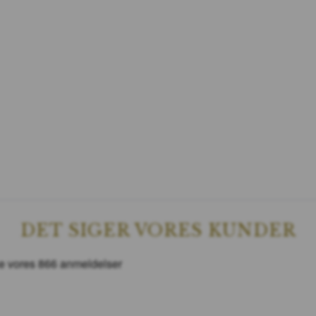
DET SIGER VORES KUNDER