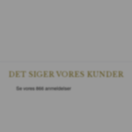
DET SIGER VORES KUNDER