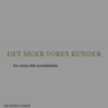
DET SIGER VORES KUNDER
INFORMATIONER