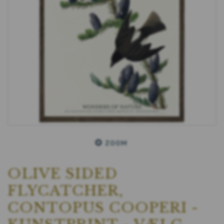
ZOOM
OLIVE SIDED
FLYCATCHER,
CONTOPUS COOPERI -