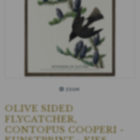
ZOOM
OLIVE SIDED
FLYCATCHER,
CONTOPUS COOPERI -