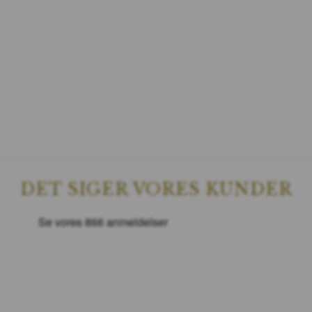
DET SIGER VORES KUNDER