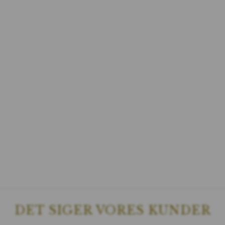
DET SIGER VORES KUNDER