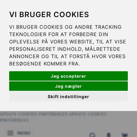
VI BRUGER COOKIES
VI BRUGER COOKIES OG ANDRE TRACKING
TEKNOLOGIER FOR AT FORBEDRE DIN
OPLEVELSE PÅ VORES WEBSITE, TIL AT VISE
PERSONALISERET INDHOLD, MÅLRETTEDE
ANNONCER OG TIL AT FORSTÅ HVOR VORES
BESØGENDE KOMMER FRA.
Jeg accepterer
Jeg nægter
Skift indstillinger
UPDATE COOKIES PREFERENCES
UPDATE COOKIES
PREFERENCES
MENU
SKIFTE NAVIGATION