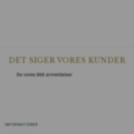
DET SIGER VORES KUNDER
INFORMATIONER