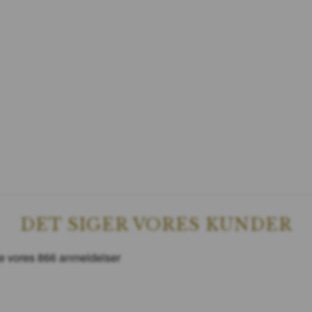
DET SIGER VORES KUNDER