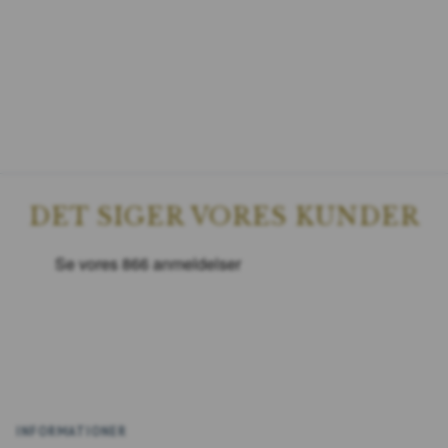
DET SIGER VORES KUNDER
INFORMATIONER