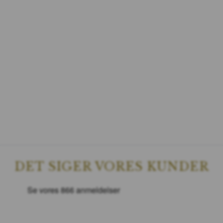
DET SIGER VORES KUNDER