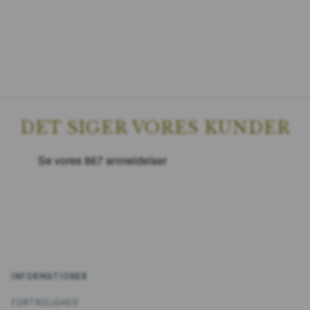
DET SIGER VORES KUNDER
INFORMATIONER
FORTROLIGHED