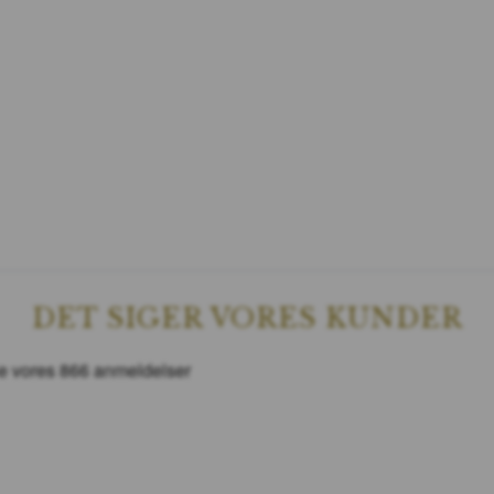
DET SIGER VORES KUNDER