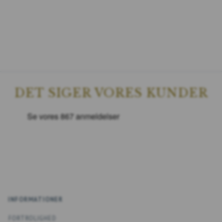
DET SIGER VORES KUNDER
INFORMATIONER
FORTROLIGHED