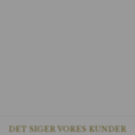
DET SIGER VORES KUNDER