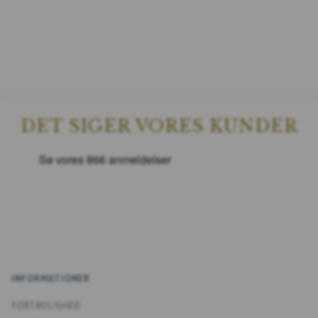
DET SIGER VORES KUNDER
INFORMATIONER
FORTROLIGHED