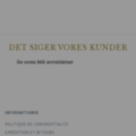
DET SIGER VORES KUNDER
INFORMATIONER
POLITIQUE DE CONFIDENTIALITÉ
EXPÉDITION ET RETOURS