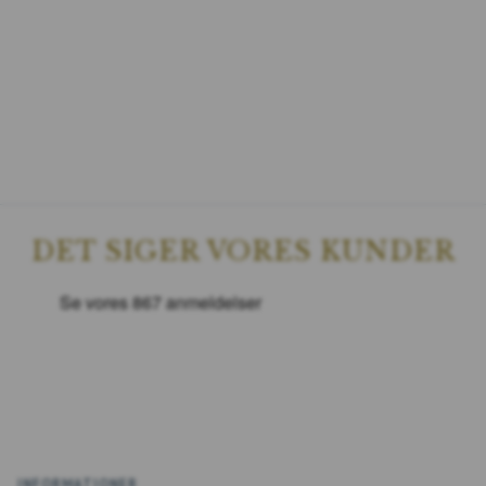
DET SIGER VORES KUNDER
INFORMATIONER