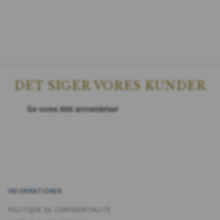
DET SIGER VORES KUNDER
INFORMATIONER
POLITIQUE DE CONFIDENTIALITÉ