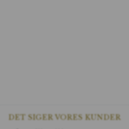
DET SIGER VORES KUNDER