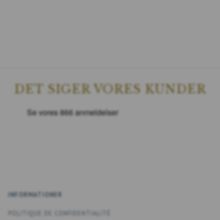
DET SIGER VORES KUNDER
INFORMATIONER
POLITIQUE DE CONFIDENTIALITÉ