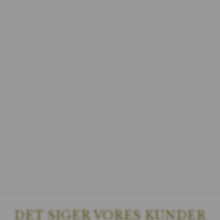
DET SIGER VORES KUNDER