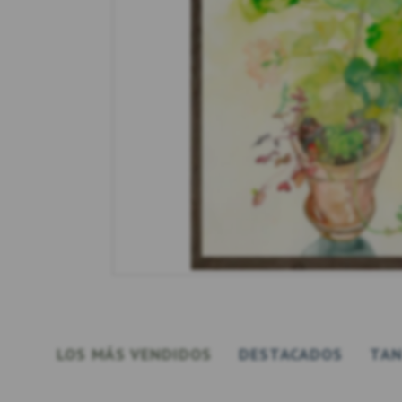
LOS MÁS VENDIDOS
DESTACADOS
TAN