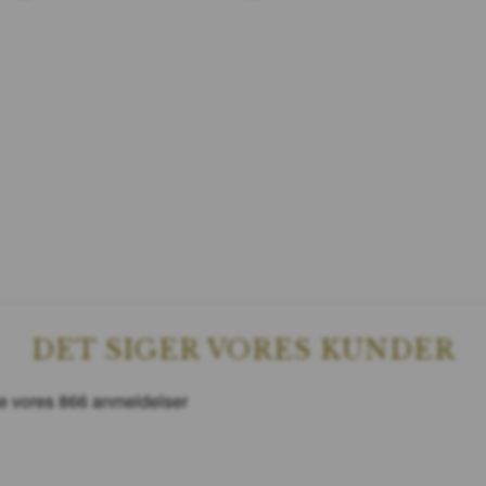
DET SIGER VORES KUNDER