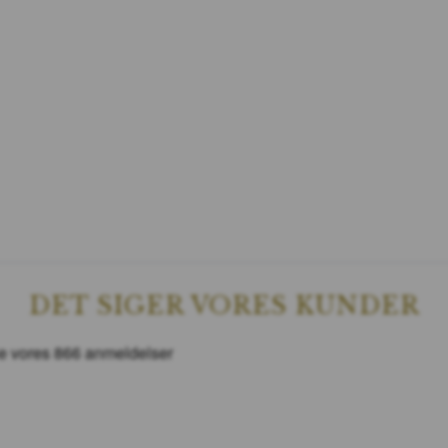
DET SIGER VORES KUNDER