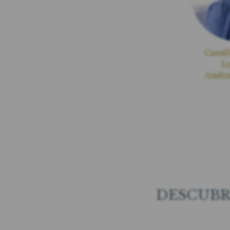
DESCUBR