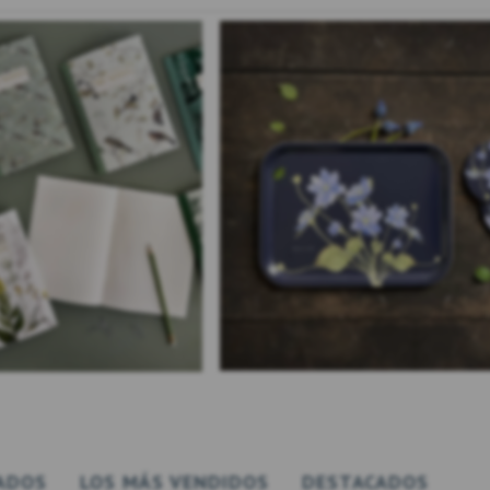
ADOS
LOS MÁS VENDIDOS
DESTACADOS