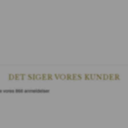
DET SIGER VORES KUNDER