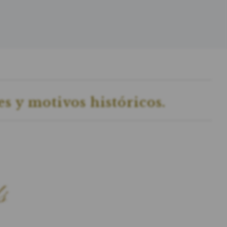
ves y motivos históricos.