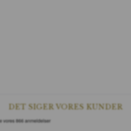
DET SIGER VORES KUNDER