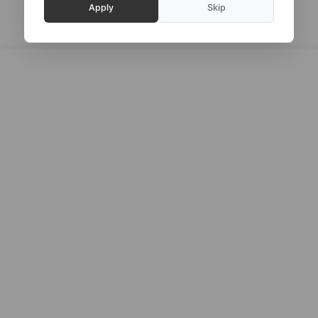
Apply
Skip