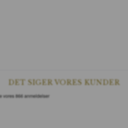
DET SIGER VORES KUNDER