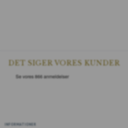
DET SIGER VORES KUNDER
INFORMATIONER