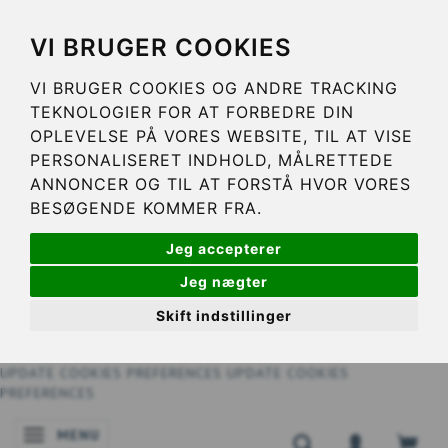
VI BRUGER COOKIES
VI BRUGER COOKIES OG ANDRE TRACKING
TEKNOLOGIER FOR AT FORBEDRE DIN
OPLEVELSE PÅ VORES WEBSITE, TIL AT VISE
PERSONALISERET INDHOLD, MÅLRETTEDE
ANNONCER OG TIL AT FORSTÅ HVOR VORES
BESØGENDE KOMMER FRA.
Jeg accepterer
Jeg nægter
Skift indstillinger
UPDATE COOKIES PREFERENCES
UPDATE COOKIES
PREFERENCES
MENU
SKIFTE NAVIGATION