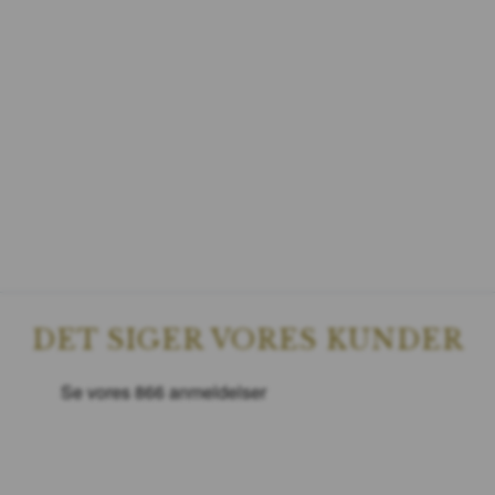
DET SIGER VORES KUNDER