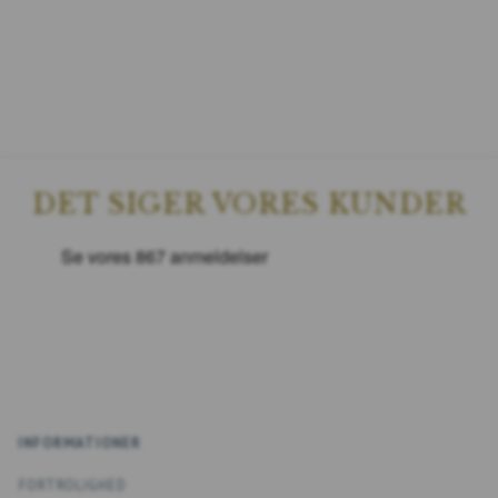
DET SIGER VORES KUNDER
INFORMATIONER
FORTROLIGHED