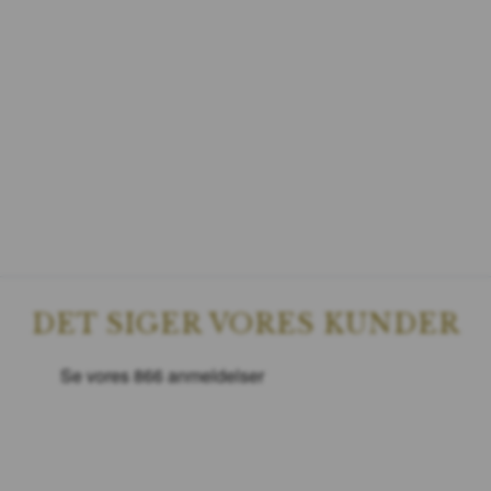
DET SIGER VORES KUNDER