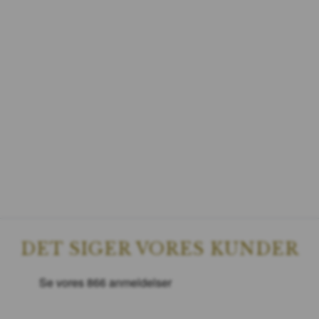
DET SIGER VORES KUNDER