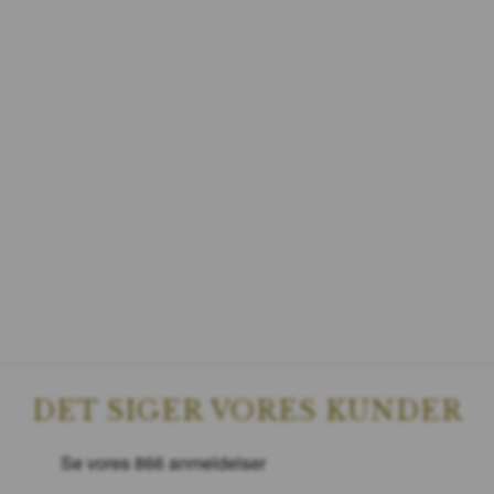
DET SIGER VORES KUNDER